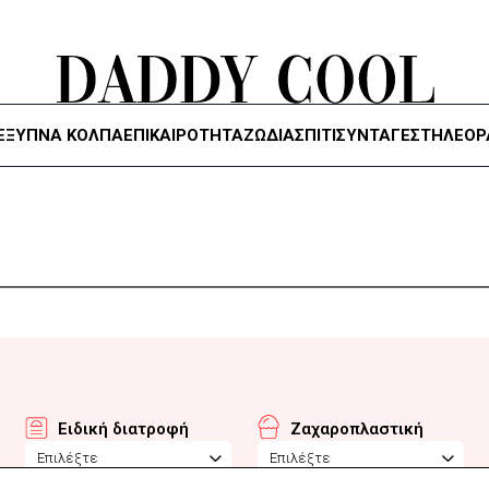
ΈΞΥΠΝΑ ΚΌΛΠΑ
ΕΠΙΚΑΙΡΟΤΗΤΑ
ΖΏΔΙΑ
ΣΠΙΤΙ
ΣΥΝΤΑΓΕΣ
ΤΗΛΕΌΡ
Ειδική διατροφή
Ζαχαροπλαστική
Επιλέξτε
Επιλέξτε