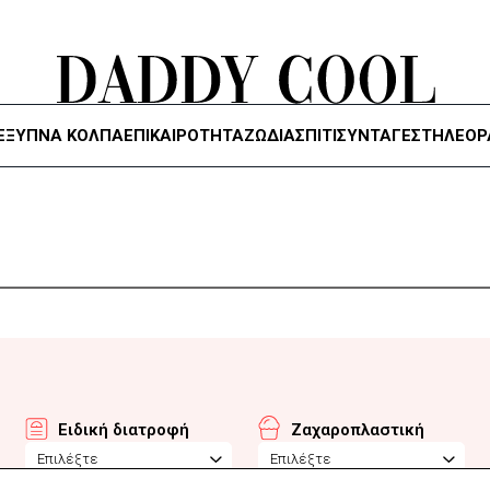
ΈΞΥΠΝΑ ΚΌΛΠΑ
ΕΠΙΚΑΙΡΟΤΗΤΑ
ΖΏΔΙΑ
ΣΠΙΤΙ
ΣΥΝΤΑΓΕΣ
ΤΗΛΕΌΡ
Ειδική διατροφή
Ζαχαροπλαστική
Επιλέξτε
Επιλέξτε