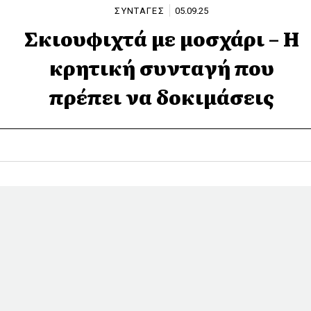
ΣΥΝΤΑΓΕΣ
05.09.25
Σκιουφιχτά με μοσχάρι – Η
κρητική συνταγή που
πρέπει να δοκιμάσεις