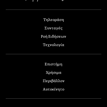
Τηλεοράση
Συνταγές
Ροή Ειδήσεων
Τεχνολογία
Επιστήμη
Χρήσιμα
Περιβάλλον
Αυτοκίνητο