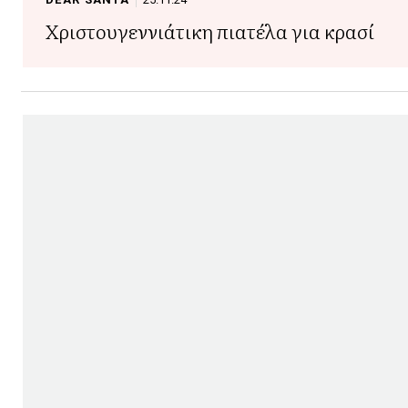
Χριστουγεννιάτικη πιατέλα για κρασί