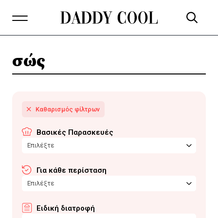
σώς
Βασικές Παρασκευές
Επιλέξτε
Για κάθε περίσταση
Επιλέξτε
Ειδική διατροφή