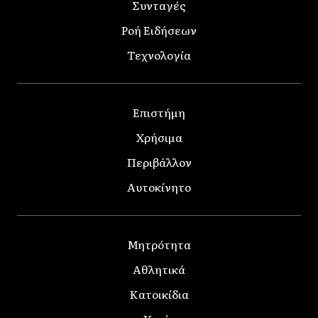
Συνταγές
Ροή Ειδήσεων
Τεχνολογία
Επιστήμη
Χρήσιμα
Περιβάλλον
Αυτοκίνητο
Μητρότητα
Αθλητικά
Κατοικίδια