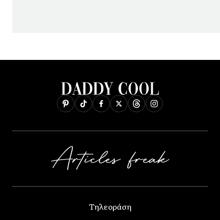
Τηλεοράση