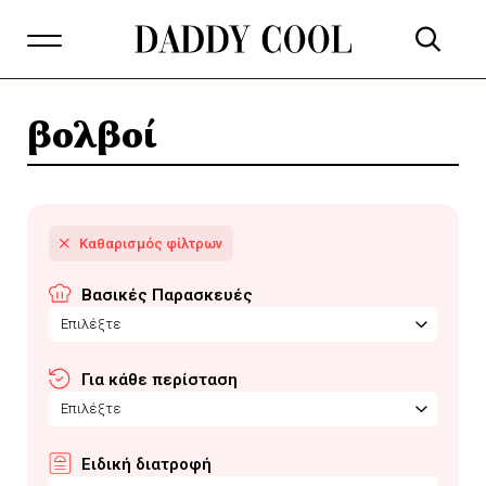
βολβοί
Βασικές Παρασκευές
Επιλέξτε
Για κάθε περίσταση
Επιλέξτε
Ειδική διατροφή