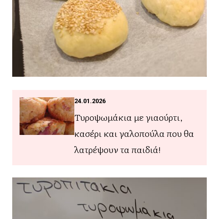
24.01.2026
Τυροψωμάκια με γιαούρτι,
κασέρι και γαλοπούλα που θα
λατρέψουν τα παιδιά!