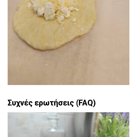
Συχνές ερωτήσεις (FAQ)