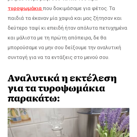
τυροψωμάκια
που δοκιμάσαμε για φέτος. Τα
παιδιά τα έκαναν μία χαψιά και μας ζήτησαν και
δεύτερο ταψί κι επειδή ήταν απόλυτα πετυχημένα
και μάλιστα με τη πρώτη απόπειρα, δε θα
μπορούσαμε να μην σου δείξουμε την αναλυτική
συνταγή για να τα εντάξεις στο μενού σου.
Αναλυτικά η εκτέλεση
για τα τυροψωμάκια
παρακάτω: