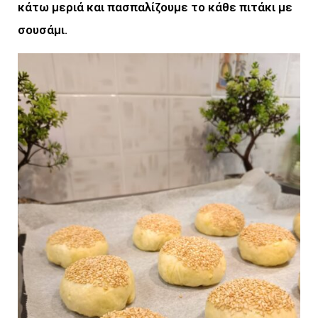
κάτω μεριά και πασπαλίζουμε το κάθε πιτάκι με
σουσάμι.