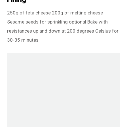
250g of feta cheese 200g of melting cheese
Sesame seeds for sprinkling optional Bake with
resistances up and down at 200 degrees Celsius for
30-35 minutes