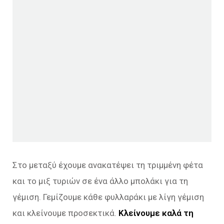
Στο μεταξύ έχουμε ανακατέψει τη τριμμένη φέτα
και το μιξ τυριών σε ένα άλλο μπολάκι για τη
γέμιση. Γεμίζουμε κάθε φυλλαράκι με λίγη γέμιση
και κλείνουμε προσεκτικά.
Κλείνουμε καλά τη