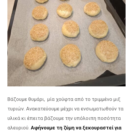
Βάζουμε θυμάρι, μία χούφτα από το τριμμένο μιξ
τυριών. Ανακατεύουμε μέχρι να ενσωματωθούν τα
υλικά κι έπειτα βάζουμε την υπόλοιπη ποσότητα
αλευριού.
Αφήνουμε τη ζύμη να ξεκουραστεί για