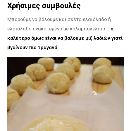
Χρήσιμες συμβουλές
Μπορούμε να βάλουμε και σκέτο ελαιόλαδο ή
ελαιόλαδο ανακατεμένο με καλαμποκέλαιο. Τ
ο
καλύτερο όμως είναι να βάλουμε μιξ λαδιών γιατί
βγαίνουν πιο τραγανά.