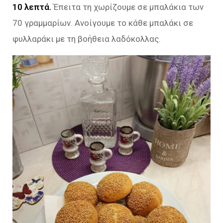
10 λεπτά.
Έπειτα τη χωρίζουμε σε μπαλάκια των
70 γραμμαρίων. Ανοίγουμε το κάθε μπαλάκι σε
φυλλαράκι με τη βοήθεια λαδόκολλας.