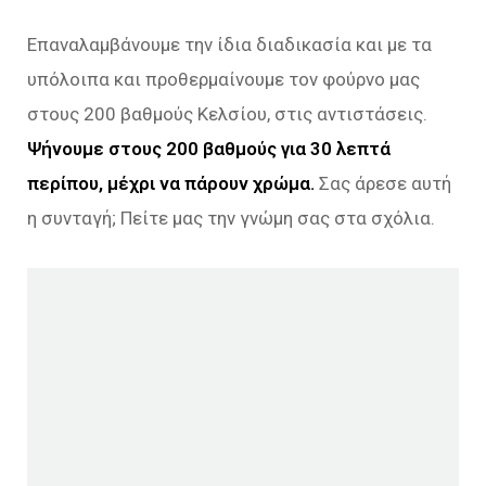
Επαναλαμβάνουμε την ίδια διαδικασία και με τα
υπόλοιπα και προθερμαίνουμε τον φούρνο μας
στους 200 βαθμούς Κελσίου, στις αντιστάσεις.
Ψήνουμε στους 200 βαθμούς για 30 λεπτά
περίπου, μέχρι να πάρουν χρώμα.
Σας άρεσε αυτή
η συνταγή; Πείτε μας την γνώμη σας στα σχόλια.