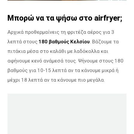
Μπορώ να τα ψήσω στο airfryer;
Αρχικά προθερμαίνεις τη φριτέζα αέρος για 3
λεπτά στους
180 βαθμούς Κελσίου
. Βάζουμε τα
πιτάκια μέσα στο καλάθι με λαδόκολλα και
αφήνουμε κενό ανάμεσά τους. Ψήνουμε στους 180
βαθμούς για 10-15 λεπτά αν τα κάνουμε μικρά ή
μέχρι 18 λεπτά αν τα κάνουμε πιο μεγάλα.