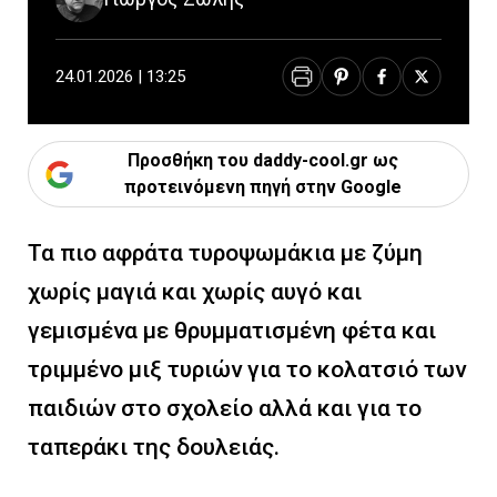
24.01.2026 | 13:25
Προσθήκη του daddy-cool.gr ως
προτεινόμενη πηγή στην Google
Τα πιο αφράτα τυροψωμάκια με ζύμη
χωρίς μαγιά και χωρίς αυγό και
γεμισμένα με θρυμματισμένη φέτα και
τριμμένο μιξ τυριών για το κολατσιό των
παιδιών στο σχολείο αλλά και για το
ταπεράκι της δουλειάς.