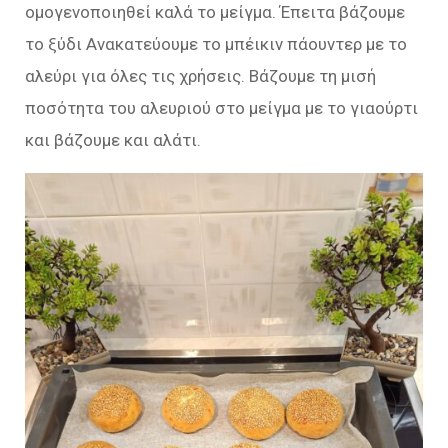
ομογενοποιηθεί καλά το μείγμα. Έπειτα βάζουμε
το ξύδι Ανακατεύουμε το μπέικιν πάουντερ με το
αλεύρι για όλες τις χρήσεις. Βάζουμε τη μισή
ποσότητα του αλευριού στο μείγμα με το γιαούρτι
και βάζουμε και αλάτι.