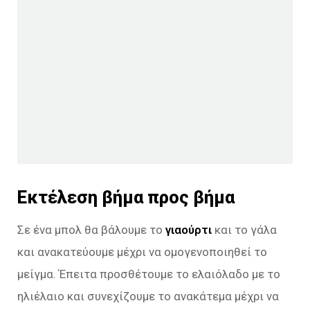
Εκτέλεση βήμα προς βήμα
Σε ένα μπολ θα βάλουμε το
γιαούρτι
και το γάλα
και ανακατεύουμε μέχρι να ομογενοποιηθεί το
μείγμα. Έπειτα προσθέτουμε το ελαιόλαδο με το
ηλιέλαιο και συνεχίζουμε το ανακάτεμα μέχρι να