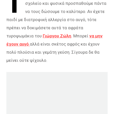
Τ
σχολείο και φυσικά προσπαθούμε πάντα
να τους δώσουμε το καλύτερο. Αν έχετε
παιδί με διατροφική αλλεργία στο αυγό, τότε
πρέπει να δοκιμάσετε αυτά τα αφράτα
τυροψωμάκια του
Γιώργου Ζώλη
. Μπορεί
να μην
έχουν αυγό
αλλά είναι σκέτος αφρός και έχουν
πολύ πλούσια και γεμάτη γεύση. Σίγουρα δε θα
μείνει ούτε ψίχουλο.