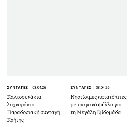
ΣΥΝΤΑΓΕΣ
03.04.26
ΣΥΝΤΑΓΕΣ
03.04.26
Καλτσουνάκια
Νηστίσιμες πατατόπιτες
λυχναράκια –
με τραγανό φύλλο για
Παραδοσιακή συνταγή
τη Μεγάλη Εβδομάδα
Κρήτης