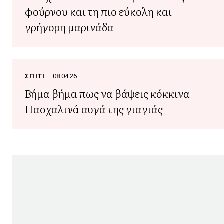
φούρνου και τη πιο εύκολη και
γρήγορη μαρινάδα
ΣΠΙΤΙ
08.04.26
Βήμα βήμα πως να βάψεις κόκκινα
Πασχαλινά αυγά της γιαγιάς