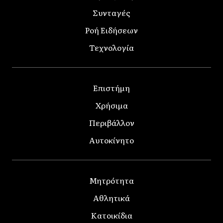
Συνταγές
Ροή Ειδήσεων
Τεχνολογία
Επιστήμη
Χρήσιμα
Περιβάλλον
Αυτοκίνητο
Μητρότητα
Αθλητικά
Κατοικίδια