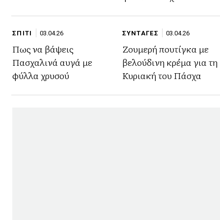
ΣΠΙΤΙ
03.04.26
ΣΥΝΤΑΓΕΣ
03.04.26
Πως να βάψεις
Ζουμερή πουτίγκα με
Πασχαλινά αυγά με
βελούδινη κρέμα για τη
φύλλα χρυσού
Κυριακή του Πάσχα