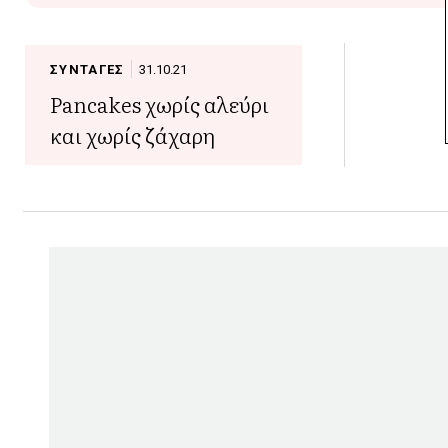
ΣΥΝΤΑΓΕΣ
31.10.21
Pancakes χωρίς αλεύρι
και χωρίς ζάχαρη