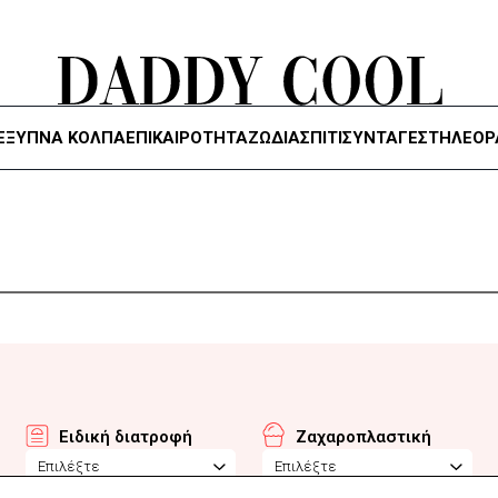
ΈΞΥΠΝΑ ΚΌΛΠΑ
ΕΠΙΚΑΙΡΟΤΗΤΑ
ΖΏΔΙΑ
ΣΠΙΤΙ
ΣΥΝΤΑΓΕΣ
ΤΗΛΕΌΡ
Ειδική διατροφή
Ζαχαροπλαστική
Επιλέξτε
Επιλέξτε