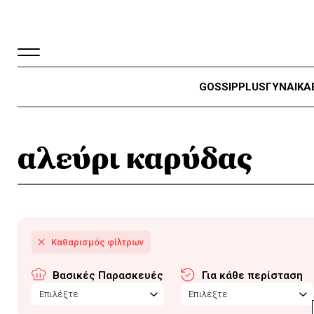
GOSSIP
PLUS
ΓΥΝΑΙΚΑ
αλεύρι καρύδας
Βασικές Παρασκευές
Για κάθε περίσταση
Επιλέξτε
Επιλέξτε