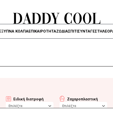
ΈΞΥΠΝΑ ΚΌΛΠΑ
ΕΠΙΚΑΙΡΟΤΗΤΑ
ΖΏΔΙΑ
ΣΠΙΤΙ
ΣΥΝΤΑΓΕΣ
ΤΗΛΕΌΡ
Ειδική διατροφή
Ζαχαροπλαστική
Επιλέξτε
Επιλέξτε