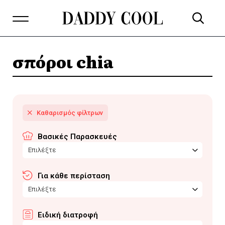
σπόροι chia
Βασικές Παρασκευές
Επιλέξτε
Για κάθε περίσταση
Επιλέξτε
Ειδική διατροφή