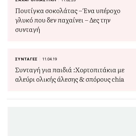
Πουτίγκα σοκολάτας – Ένα υπέροχο
γλυκό που δεν παχαίνει – Δες την
συνταγή
ΣΥΝΤΑΓΕΣ
11.04.19
Συνταγή για παιδιά :Χορτοπιτάκια με
αλεύρι ολικής άλεσης & σπόρους chia