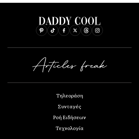
Τηλεοράση
Συνταγές
Ροή Ειδήσεων
Τεχνολογία