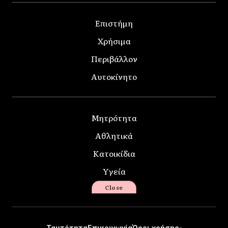
Επιστήμη
Χρήσιμα
Περιβάλλον
Αυτοκίνητο
Μητρότητα
Αθλητικά
Κατοικίδια
Υγεία
Close
Ταυτότητα
Επικοινωνία
Όροι χρήσης-