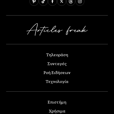
Τηλεοράση
Συνταγές
Ροή Ειδήσεων
Τεχνολογία
Επιστήμη
Χρήσιμα