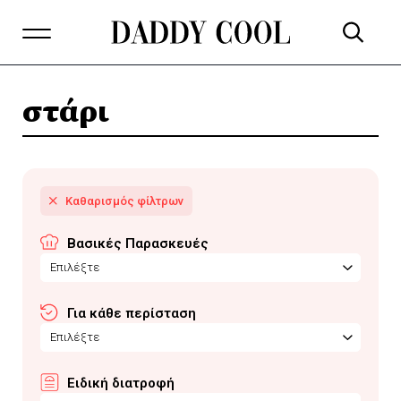
στάρι
Βασικές Παρασκευές
Επιλέξτε
Για κάθε περίσταση
Επιλέξτε
Ειδική διατροφή