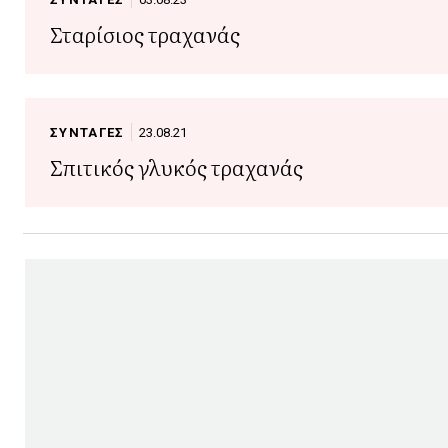
Σταρίσιος τραχανάς
ΣΥΝΤΑΓΕΣ
23.08.21
Σπιτικός γλυκός τραχανάς