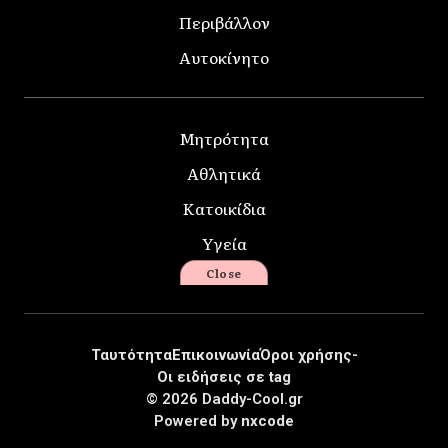
Περιβάλλον
Αυτοκίνητο
Μητρότητα
Αθλητικά
Κατοικίδια
Υγεία
Close
Ταυτότητα
Επικοινωνία
Όροι χρήσης-
Οι ειδήσεις σε tag
© 2026 Daddy-Cool.gr
Powered by
nxcode