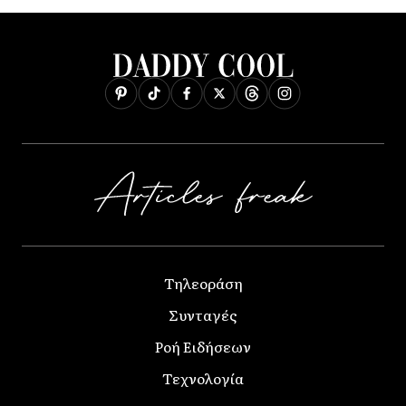
Τηλεοράση
Συνταγές
Ροή Ειδήσεων
Τεχνολογία