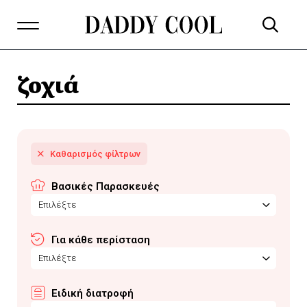
ζοχιά
Βασικές Παρασκευές
Επιλέξτε
Για κάθε περίσταση
Επιλέξτε
Ειδική διατροφή