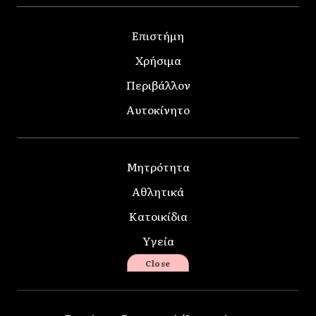
Επιστήμη
Χρήσιμα
Περιβάλλον
Αυτοκίνητο
Μητρότητα
Αθλητικά
Κατοικίδια
Υγεία
Close