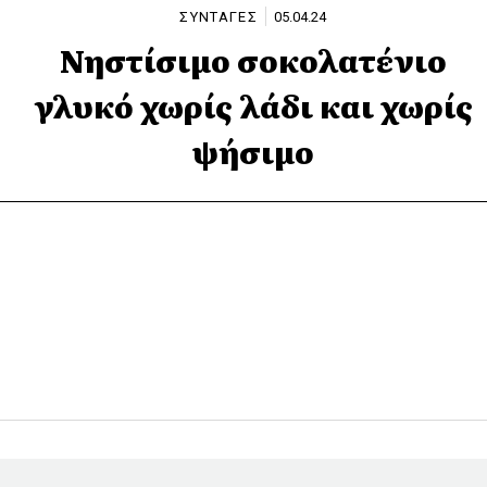
ΣΥΝΤΑΓΕΣ
05.04.24
Νηστίσιμο σοκολατένιο
γλυκό χωρίς λάδι και χωρίς
ψήσιμο