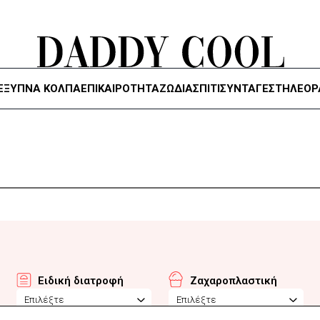
ΈΞΥΠΝΑ ΚΌΛΠΑ
ΕΠΙΚΑΙΡΟΤΗΤΑ
ΖΏΔΙΑ
ΣΠΙΤΙ
ΣΥΝΤΑΓΕΣ
ΤΗΛΕΌΡ
Ειδική διατροφή
Ζαχαροπλαστική
Επιλέξτε
Επιλέξτε