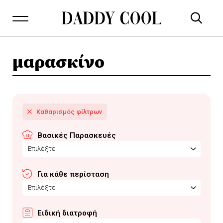
μαρασκίνο
Βασικές Παρασκευές
Επιλέξτε
Για κάθε περίσταση
Επιλέξτε
Ειδική διατροφή