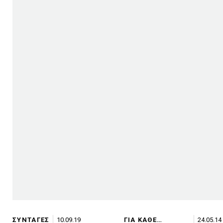
ΣΥΝΤΑΓΕΣ
10.09.19
ΓΙΑ ΚΑΘΕ
24.05.14