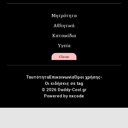
Μητρότητα
Αθλητικά
Κατοικίδια
Υγεία
Close
Ταυτότητα
Επικοινωνία
Όροι χρήσης-
Οι ειδήσεις σε tag
© 2026 Daddy-Cool.gr
Powered by
nxcode