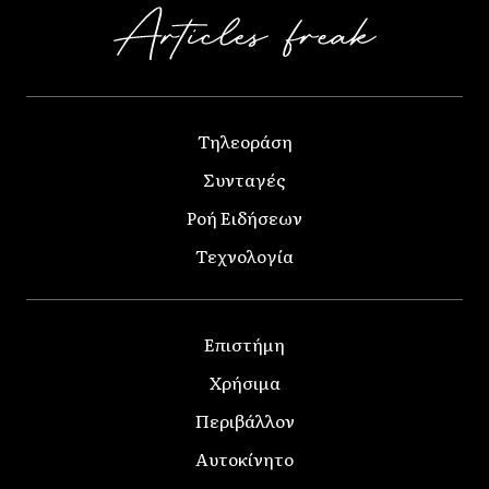
Τηλεοράση
Συνταγές
Ροή Ειδήσεων
Τεχνολογία
Επιστήμη
Χρήσιμα
Περιβάλλον
Αυτοκίνητο