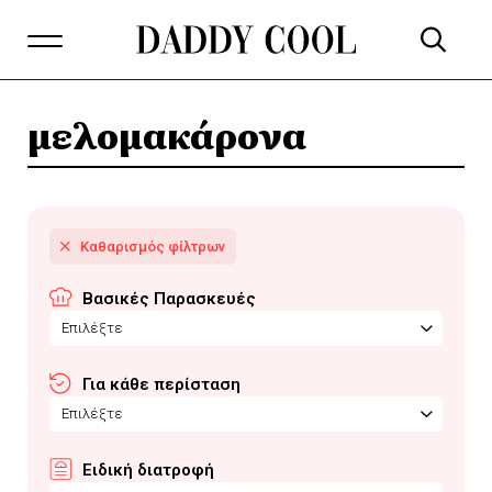
μελομακάρονα
Βασικές Παρασκευές
Επιλέξτε
Για κάθε περίσταση
Επιλέξτε
Ειδική διατροφή