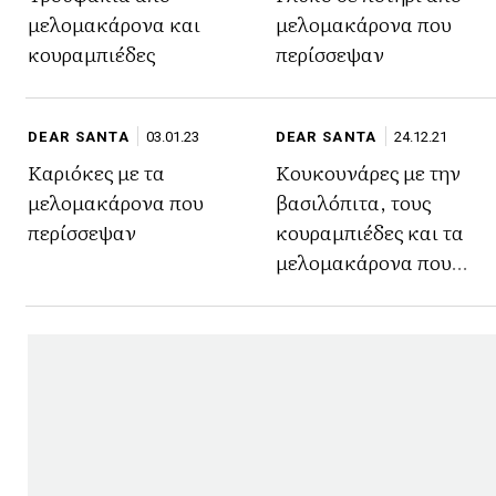
μελομακάρονα και
μελομακάρονα που
κουραμπιέδες
περίσσεψαν
DEAR SANTA
03.01.23
DEAR SANTA
24.12.21
Καριόκες με τα
Κουκουνάρες με την
μελομακάρονα που
βασιλόπιτα, τους
περίσσεψαν
κουραμπιέδες και τα
μελομακάρονα που
περίσσεψαν