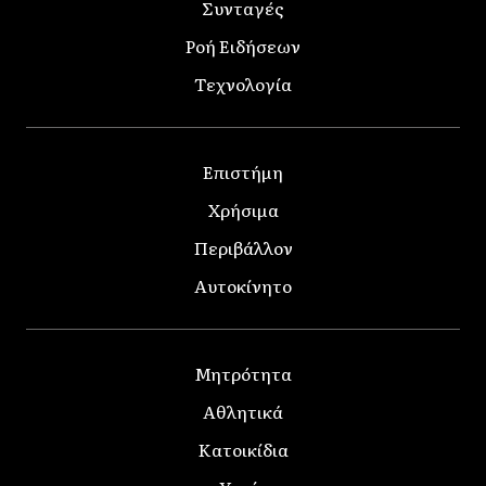
Συνταγές
Ροή Ειδήσεων
Τεχνολογία
Επιστήμη
Χρήσιμα
Περιβάλλον
Αυτοκίνητο
Μητρότητα
Αθλητικά
Κατοικίδια