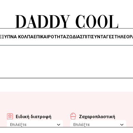
ΈΞΥΠΝΑ ΚΌΛΠΑ
ΕΠΙΚΑΙΡΟΤΗΤΑ
ΖΏΔΙΑ
ΣΠΙΤΙ
ΣΥΝΤΑΓΕΣ
ΤΗΛΕΌΡ
Ειδική διατροφή
Ζαχαροπλαστική
Επιλέξτε
Επιλέξτε