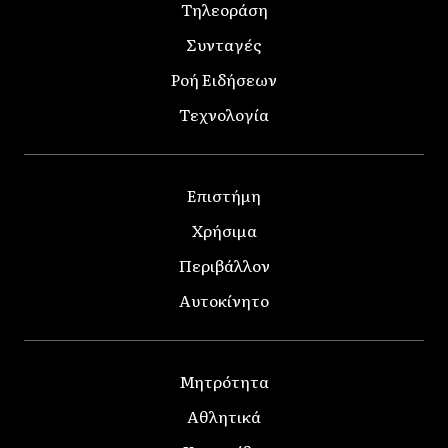
Τηλεοράση
Συνταγές
Ροή Ειδήσεων
Τεχνολογία
Επιστήμη
Χρήσιμα
Περιβάλλον
Αυτοκίνητο
Μητρότητα
Αθλητικά