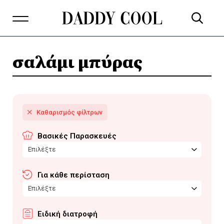
σαλάμι μπύρας
Βασικές Παρασκευές
Επιλέξτε
Για κάθε περίσταση
Επιλέξτε
Ειδική διατροφή