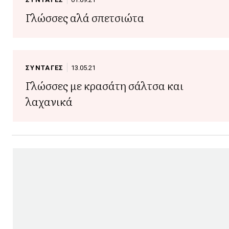
Γλώσσες αλά σπετσιώτα
ΣΥΝΤΑΓΕΣ
13.05.21
Γλώσσες με κρασάτη σάλτσα και
λαχανικά