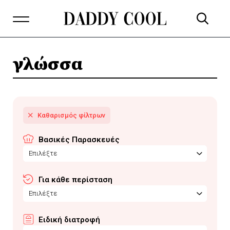
γλώσσα
Βασικές Παρασκευές
Επιλέξτε
Για κάθε περίσταση
Επιλέξτε
Ειδική διατροφή