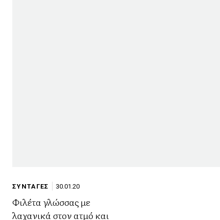
ΣΥΝΤΑΓΕΣ
30.01.20
Φιλέτα γλώσσας με
λαχανικά στον ατμό και