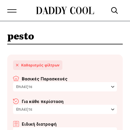
pesto
Βασικές Παρασκευές
Επιλέξτε
Για κάθε περίσταση
Επιλέξτε
Ειδική διατροφή