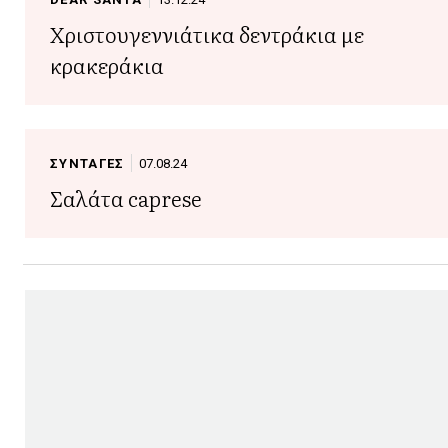
Χριστουγεννιάτικα δεντράκια με
κρακεράκια
ΣΥΝΤΑΓΕΣ
07.08.24
Σαλάτα caprese