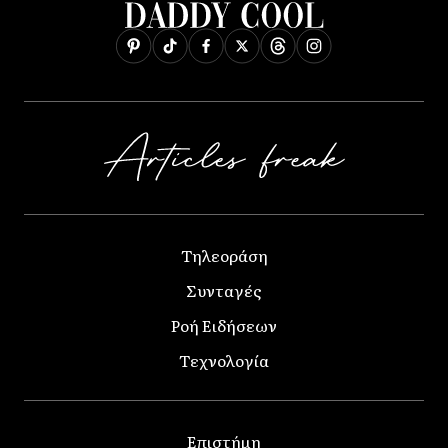
Τηλεοράση
Συνταγές
Ροή Ειδήσεων
Τεχνολογία
Επιστήμη