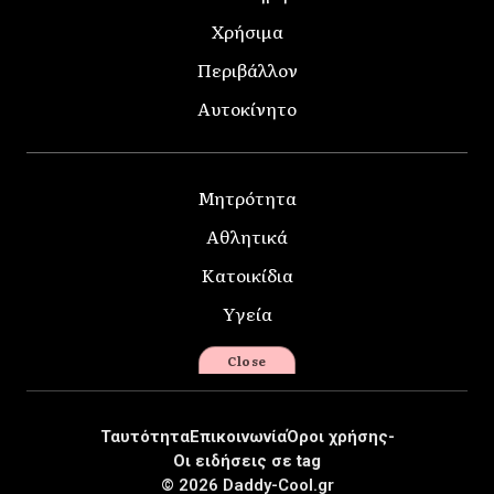
Χρήσιμα
Περιβάλλον
Αυτοκίνητο
Μητρότητα
Αθλητικά
Κατοικίδια
Υγεία
Close
Ταυτότητα
Επικοινωνία
Όροι χρήσης-
Οι ειδήσεις σε tag
© 2026 Daddy-Cool.gr