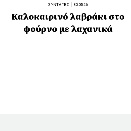
ΣΥΝΤΑΓΕΣ
30.05.26
Καλοκαιρινό λαβράκι στο
φούρνο με λαχανικά