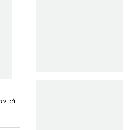
ανικά