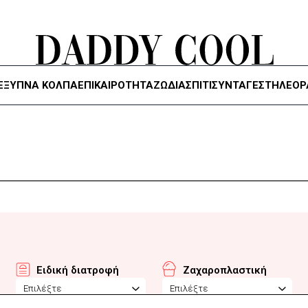
ΈΞΥΠΝΑ ΚΌΛΠΑ
ΕΠΙΚΑΙΡΟΤΗΤΑ
ΖΏΔΙΑ
ΣΠΙΤΙ
ΣΥΝΤΑΓΕΣ
ΤΗΛΕΌΡ
Ειδική διατροφή
Ζαχαροπλαστική
Επιλέξτε
Επιλέξτε