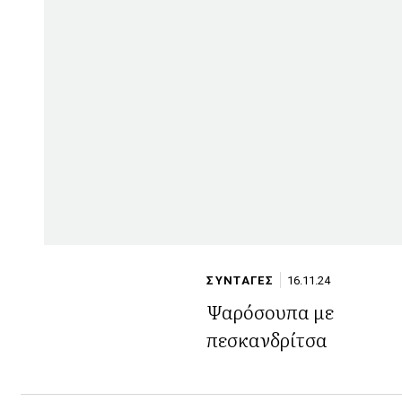
ΣΥΝΤΑΓΕΣ
16.11.24
Ψαρόσουπα με
πεσκανδρίτσα