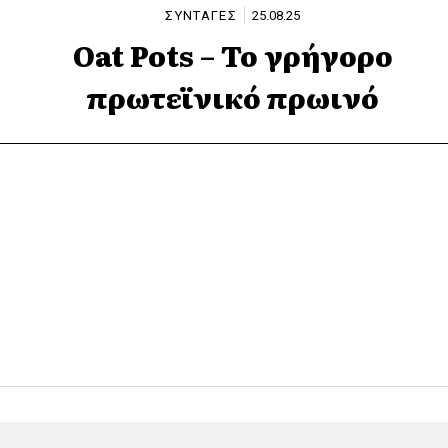
ΣΥΝΤΑΓΕΣ
25.08.25
Oat Pots – Το γρήγορο
πρωτεϊνικό πρωινό