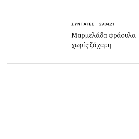
ΣΥΝΤΑΓΕΣ
29.04.21
Μαρμελάδα φράουλα
χωρίς ζάχαρη