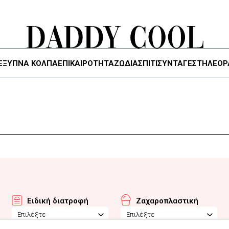
ΈΞΥΠΝΑ ΚΌΛΠΑ
ΕΠΙΚΑΙΡΟΤΗΤΑ
ΖΏΔΙΑ
ΣΠΙΤΙ
ΣΥΝΤΑΓΕΣ
ΤΗΛΕΌΡ
Ειδική διατροφή
Ζαχαροπλαστική
Επιλέξτε
Επιλέξτε