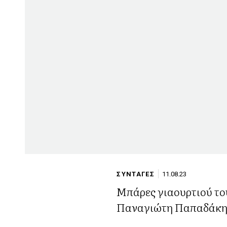
ΣΥΝΤΑΓΕΣ
11.08.23
Μπάρες γιαουρτιού το
Παναγιώτη Παπαδάκ