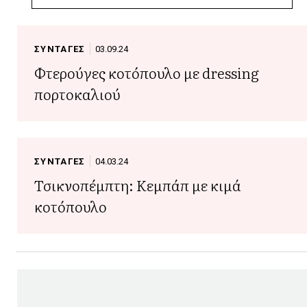
ΣΥΝΤΑΓΕΣ
03.09.24
Φτερούγες κοτόπουλο με dressing
πορτοκαλιού
ΣΥΝΤΑΓΕΣ
04.03.24
Τσικνοπέμπτη: Κεμπάπ με κιμά
κοτόπουλο