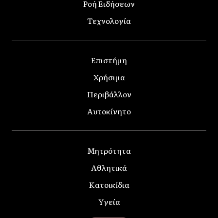
Ροή Ειδήσεων
Τεχνολογία
Επιστήμη
Χρήσιμα
Περιβάλλον
Αυτοκίνητο
Μητρότητα
Αθλητικά
Κατοικίδια
Υγεία