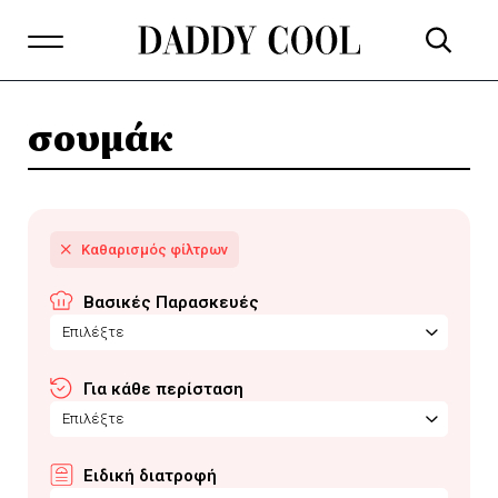
σουμάκ
Βασικές Παρασκευές
Επιλέξτε
Για κάθε περίσταση
Επιλέξτε
Ειδική διατροφή