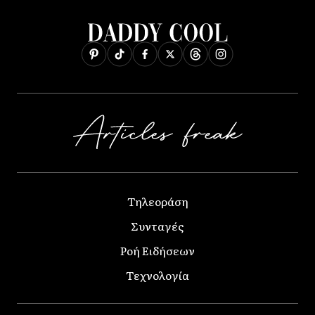
Τηλεοράση
Συνταγές
Ροή Ειδήσεων
Τεχνολογία