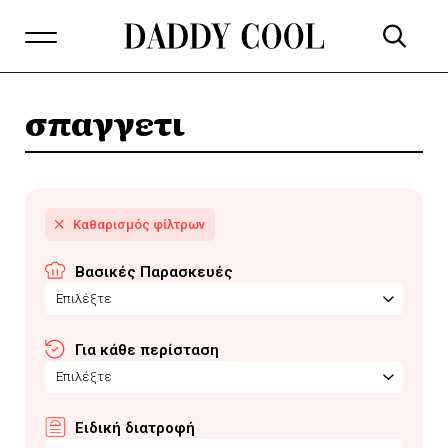
σπαγγετι
Βασικές Παρασκευές
Επιλέξτε
Για κάθε περίσταση
Επιλέξτε
Ειδική διατροφή