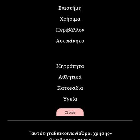
Επιστήμη
Χρήσιμα
Περιβάλλον
Αυτοκίνητο
Μητρότητα
Αθλητικά
Κατοικίδια
Υγεία
Close
Ταυτότητα
Επικοινωνία
Όροι χρήσης-