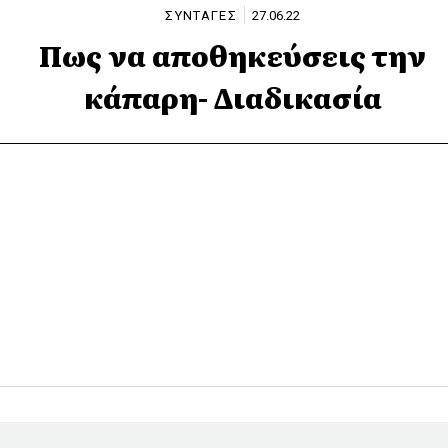
ΣΥΝΤΑΓΕΣ
27.06.22
Πως να αποθηκεύσεις την
κάπαρη- Διαδικασία