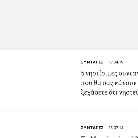
ΣΥΝΤΑΓΕΣ
17.04.19
5 νηστίσιμες συντα
που θα σας κάνουν
ξεχάσετε ότι νηστε
ΣΥΝΤΑΓΕΣ
23.07.14