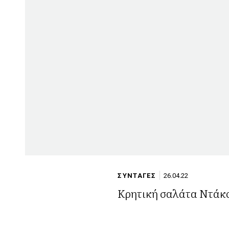
ΣΥΝΤΑΓΕΣ
26.04.22
Κρητική σαλάτα Ντάκ