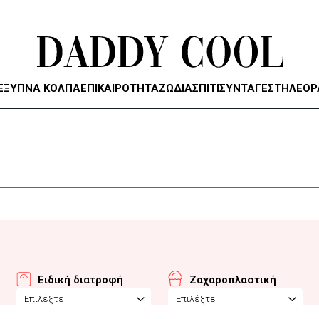
ΈΞΥΠΝΑ ΚΌΛΠΑ
ΕΠΙΚΑΙΡΟΤΗΤΑ
ΖΏΔΙΑ
ΣΠΙΤΙ
ΣΥΝΤΑΓΕΣ
ΤΗΛΕΌΡ
Ειδική διατροφή
Ζαχαροπλαστική
Επιλέξτε
Επιλέξτε