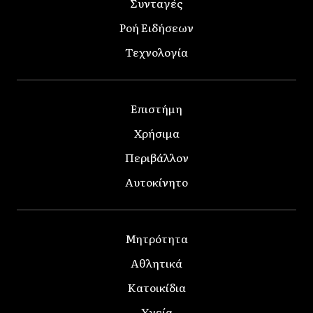
Συνταγές
Ροή Ειδήσεων
Τεχνολογία
Επιστήμη
Χρήσιμα
Περιβάλλον
Αυτοκίνητο
Μητρότητα
Αθλητικά
Κατοικίδια
Υγεία