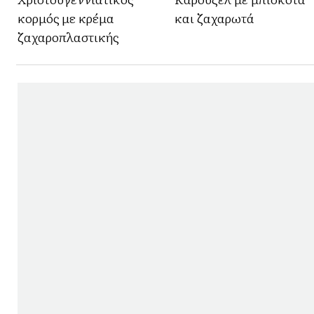
κορμός με κρέμα
και ζαχαρωτά
ζαχαροπλαστικής