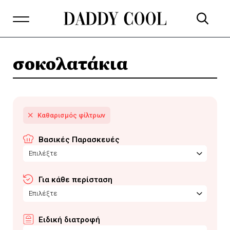
σοκολατάκια
Βασικές Παρασκευές
Επιλέξτε
Για κάθε περίσταση
Επιλέξτε
Ειδική διατροφή