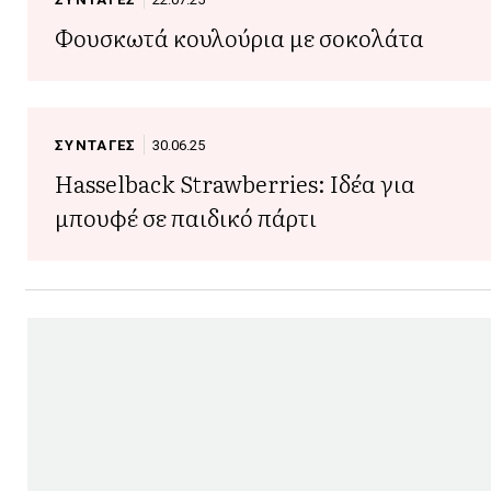
Φουσκωτά κουλούρια με σοκολάτα
ΣΥΝΤΑΓΕΣ
30.06.25
Hasselback Strawberries: Ιδέα για
μπουφέ σε παιδικό πάρτι