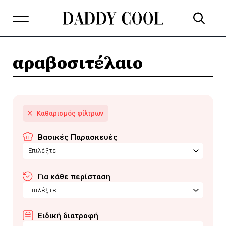
αραβοσιτέλαιο
Βασικές Παρασκευές
Επιλέξτε
Για κάθε περίσταση
Επιλέξτε
Ειδική διατροφή