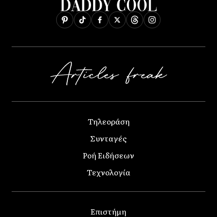
Τηλεοράση
Συνταγές
Ροή Ειδήσεων
Τεχνολογία
Επιστήμη