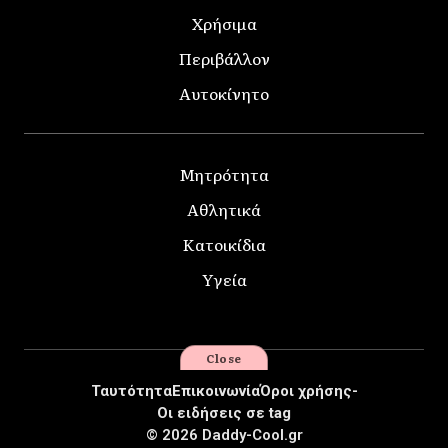
Χρήσιμα
Περιβάλλον
Αυτοκίνητο
Μητρότητα
Αθλητικά
Κατοικίδια
Υγεία
Close
Ταυτότητα
Επικοινωνία
Όροι χρήσης-
Οι ειδήσεις σε tag
© 2026 Daddy-Cool.gr