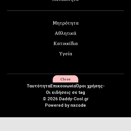
Μητρότητα
Αθλητικά
Κατοικίδια
Υγεία
Close
Ταυτότητα
Επικοινωνία
Όροι χρήσης-
Οι ειδήσεις σε tag
© 2026 Daddy-Cool.gr
Powered by
nxcode