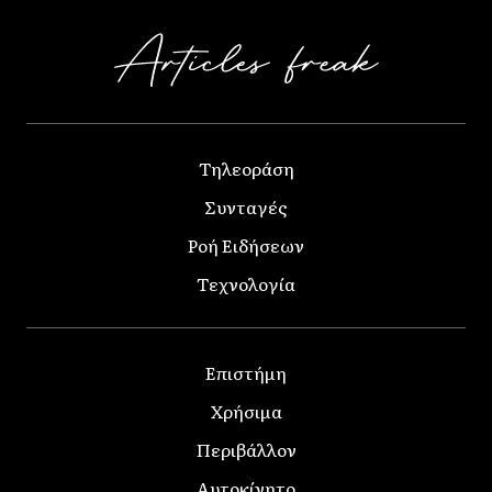
Τηλεοράση
Συνταγές
Ροή Ειδήσεων
Τεχνολογία
Επιστήμη
Χρήσιμα
Περιβάλλον
Αυτοκίνητο