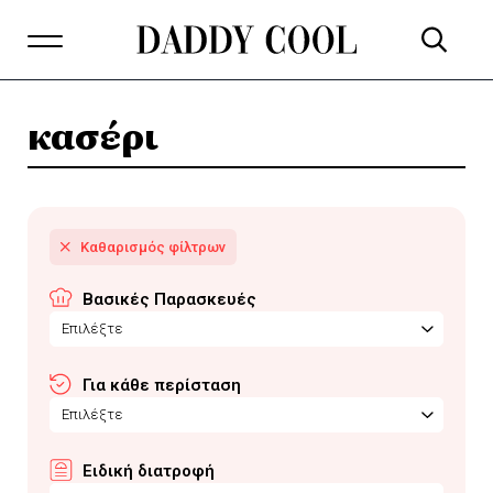
κασέρι
Βασικές Παρασκευές
Επιλέξτε
Για κάθε περίσταση
Επιλέξτε
Ειδική διατροφή