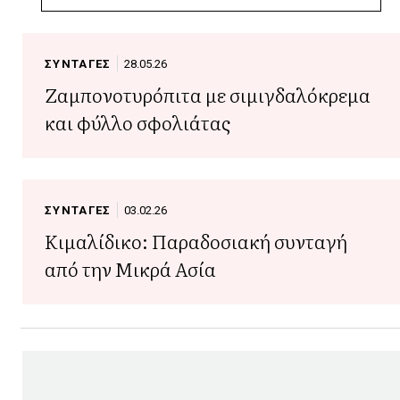
ΣΥΝΤΑΓΕΣ
28.05.26
Ζαμπονοτυρόπιτα με σιμιγδαλόκρεμα
και φύλλο σφολιάτας
ΣΥΝΤΑΓΕΣ
03.02.26
Κιμαλίδικο: Παραδοσιακή συνταγή
από την Μικρά Ασία