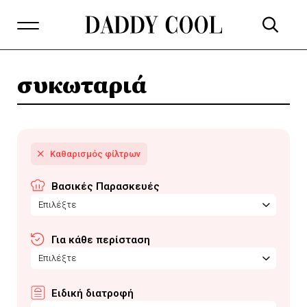
συκωταριά
Βασικές Παρασκευές
Επιλέξτε
Για κάθε περίσταση
Επιλέξτε
Ειδική διατροφή