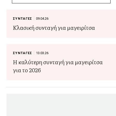
αγορά της
ΣΥΝΤΑΓΕΣ
09.04.26
Κλασική συνταγή για μαγειρίτσα
ΣΥΝΤΑΓΕΣ
13.03.26
Η καλύτερη συνταγή για μαγειρίτσα
για το 2026