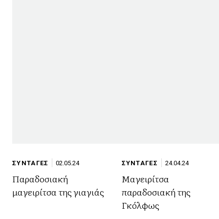
ΣΥΝΤΑΓΕΣ
02.05.24
ΣΥΝΤΑΓΕΣ
24.04.24
Παραδοσιακή
Μαγειρίτσα
μαγειρίτσα της γιαγιάς
παραδοσιακή της
Γκόλφως