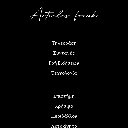
Τηλεοράση
Συνταγές
Ροή Ειδήσεων
Τεχνολογία
Επιστήμη
Χρήσιμα
Περιβάλλον
Αυτοκίνητο