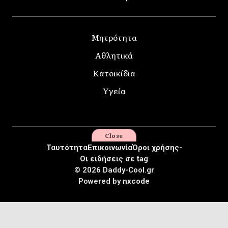
Μητρότητα
Αθλητικά
Κατοικίδια
Υγεία
Close
Ταυτότητα
Επικοινωνία
Όροι χρήσης-
Οι ειδήσεις σε tag
© 2026 Daddy-Cool.gr
Powered by
nxcode