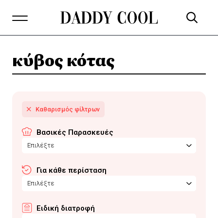
κύβος κότας
Βασικές Παρασκευές
Επιλέξτε
Για κάθε περίσταση
Επιλέξτε
Ειδική διατροφή