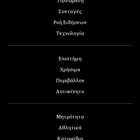
Συνταγές
Ροή Ειδήσεων
Τεχνολογία
Επιστήμη
Χρήσιμα
Περιβάλλον
Αυτοκίνητο
Μητρότητα
Αθλητικά
Κατοικίδια