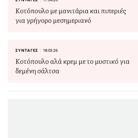
Κοτόπουλο με μανιτάρια και πιπεριές
για γρήγορο μεσημεριανό
ΣΥΝΤΑΓΕΣ
18.03.26
Κοτόπουλο αλά κρεμ με το μυστικό για
δεμένη σάλτσα