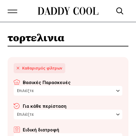
τορτελινια
Βασικές Παρασκευές
Επιλέξτε
Για κάθε περίσταση
Επιλέξτε
Ειδική διατροφή