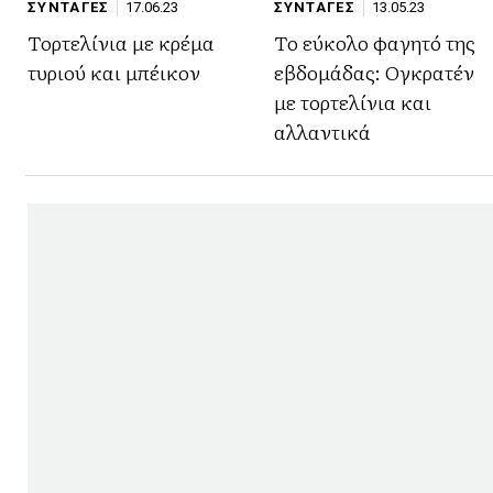
ΣΥΝΤΑΓΕΣ
17.06.23
ΣΥΝΤΑΓΕΣ
13.05.23
Τορτελίνια με κρέμα
Το εύκολο φαγητό της
τυριού και μπέικον
εβδομάδας: Ογκρατέν
με τορτελίνια και
αλλαντικά