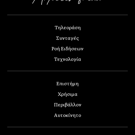
Τηλεοράση
Συνταγές
Ροή Ειδήσεων
Τεχνολογία
Επιστήμη
Χρήσιμα
Περιβάλλον
Αυτοκίνητο