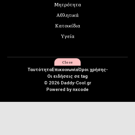
Μητρότητα
Αθλητικά
Κατοικίδια
Υγεία
Close
Ταυτότητα
Επικοινωνία
Όροι χρήσης-
Οι ειδήσεις σε tag
© 2026 Daddy-Cool.gr
Powered by
nxcode