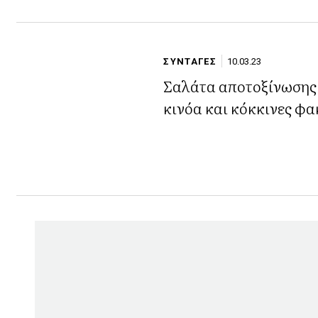
ΣΥΝΤΑΓΕΣ
10.03.23
Σαλάτα αποτοξίνωσης
κινόα και κόκκινες φα