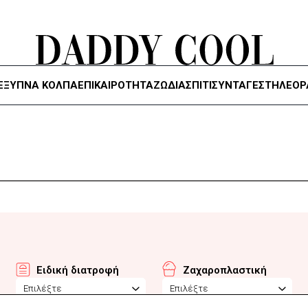
ΈΞΥΠΝΑ ΚΌΛΠΑ
ΕΠΙΚΑΙΡΟΤΗΤΑ
ΖΏΔΙΑ
ΣΠΙΤΙ
ΣΥΝΤΑΓΕΣ
ΤΗΛΕΌΡ
Ειδική διατροφή
Ζαχαροπλαστική
Επιλέξτε
Επιλέξτε