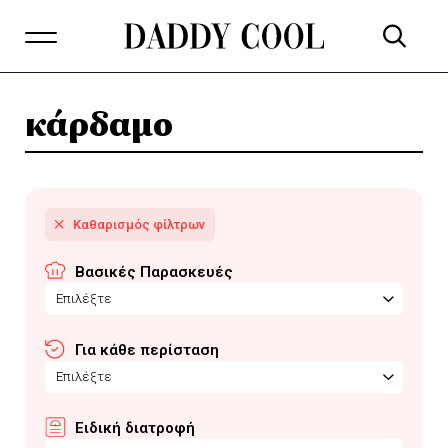
κάρδαμο
Βασικές Παρασκευές
Επιλέξτε
Για κάθε περίσταση
Επιλέξτε
Ειδική διατροφή