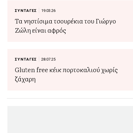
ΣΥΝΤΑΓΕΣ
19.03.26
Τα νηστίσιμα τσουρέκια του Γιώργο
Ζώλη είναι αφρός
ΣΥΝΤΑΓΕΣ
28.07.25
Gluten free κέικ πορτοκαλιού χωρίς
ζάχαρη