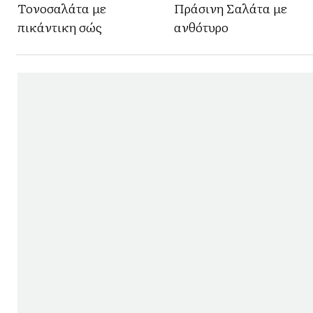
Τονοσαλάτα με
Πράσινη Σαλάτα με
πικάντικη σώς
ανθότυρο