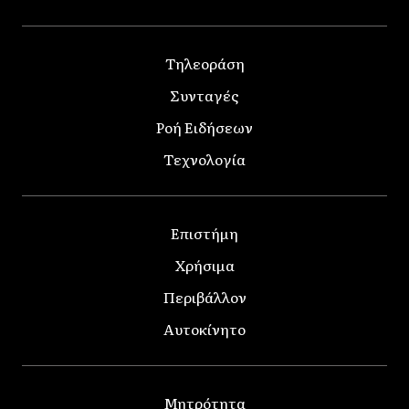
Τηλεοράση
Συνταγές
Ροή Ειδήσεων
Τεχνολογία
Επιστήμη
Χρήσιμα
Περιβάλλον
Αυτοκίνητο
Μητρότητα