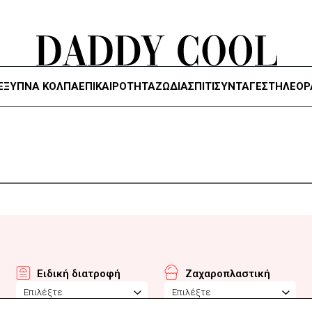
ΈΞΥΠΝΑ ΚΌΛΠΑ
ΕΠΙΚΑΙΡΟΤΗΤΑ
ΖΏΔΙΑ
ΣΠΙΤΙ
ΣΥΝΤΑΓΕΣ
ΤΗΛΕΌΡ
Ειδική διατροφή
Ζαχαροπλαστική
Επιλέξτε
Επιλέξτε