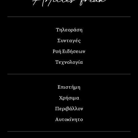
Τηλεοράση
Συνταγές
Ροή Ειδήσεων
Τεχνολογία
Επιστήμη
Χρήσιμα
Περιβάλλον
Αυτοκίνητο