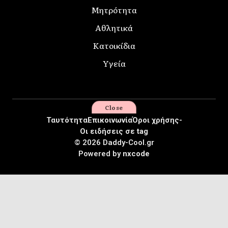
Μητρότητα
Αθλητικά
Κατοικίδια
Υγεία
Close
Ταυτότητα
Επικοινωνία
Όροι χρήσης-
Οι ειδήσεις σε tag
© 2026 Daddy-Cool.gr
Powered by
nxcode