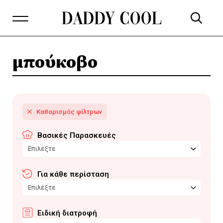
μπούκοβο
Βασικές Παρασκευές
Επιλέξτε
Για κάθε περίσταση
Επιλέξτε
Ειδική διατροφή