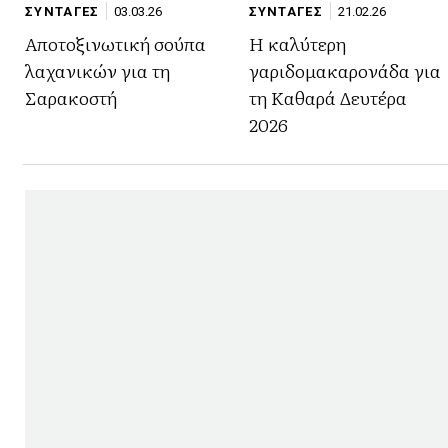
ΣΥΝΤΑΓΕΣ
03.03.26
ΣΥΝΤΑΓΕΣ
21.02.26
Αποτοξινωτική σούπα
Η καλύτερη
λαχανικών για τη
γαριδομακαρονάδα για
Σαρακοστή
τη Καθαρά Δευτέρα
2026