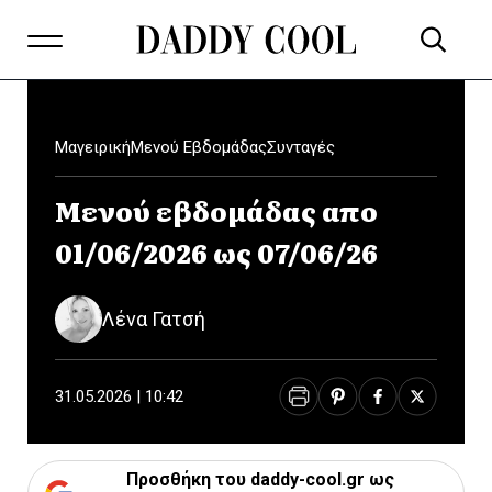
Μαγειρική
Μενού Εβδομάδας
Συνταγές
Μενού εβδομάδας απο
01/06/2026 ως 07/06/26
Λένα Γατσή
31.05.2026 | 10:42
Προσθήκη του daddy-cool.gr ως