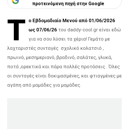
προτεινόμενη πηγή στην Google
Τ
ο Εβδομαδιαίο Μενού από 01/06/2026
ως 07/06/26
του daddy-cool.gr είναι εδώ
για να σου λύσει τα χέρια! Γεμάτο με
λαχταριστές συνταγές σχολικό κολατσιό ,
πρωινό, μεσημεριανό, βραδινό, σαλάτες, γλυκά,
ποτά ,ορεκτικά και πάρα πολλές προτάσεις . Όλες
οι συνταγές είναι δοκιμασμένες, και φτιαγμένες με
αγάπη από μαμάδες για μαμάδες.