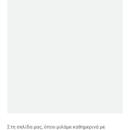
Στη σελίδα μας, όπου μιλάμε καθημερινά με