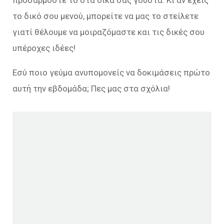
προσαρμόστε το στα δικά σας γούστα. Κι αν έχεις
το δικό σου μενού, μπορείτε να μας το στείλετε
γιατί θέλουμε να μοιραζόμαστε και τις δικές σου
υπέροχες ιδέες!
Εσύ ποιο γεύμα ανυπομονείς να δοκιμάσεις πρώτο
αυτή την εβδομάδα; Πες μας στα σχόλια!