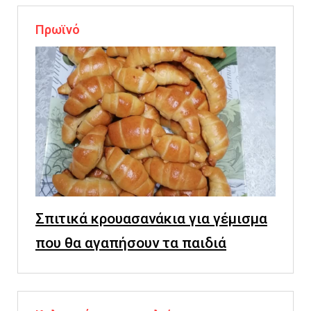
Πρωϊνό
Σπιτικά κρουασανάκια για γέμισμα
που θα αγαπήσουν τα παιδιά