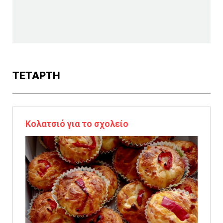
ΤΕΤΑΡΤΗ
Κολατσιό για το σχολείο