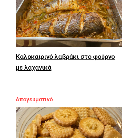
Καλοκαιρινό λαβράκι στο φούρνο
με λαχανικά
Απογευματινό