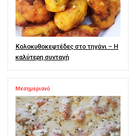
Κολοκυθοκεφτέδες στο τηγάνι – Η
καλύτερη συνταγή
Μεσημεριανό