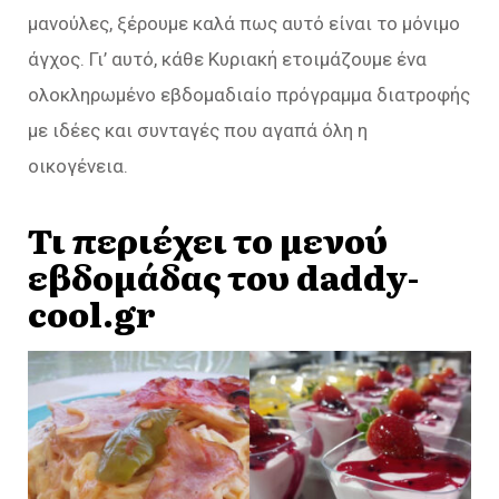
μανούλες, ξέρουμε καλά πως αυτό είναι το μόνιμο
άγχος. Γι’ αυτό, κάθε Κυριακή ετοιμάζουμε ένα
ολοκληρωμένο εβδομαδιαίο πρόγραμμα διατροφής
με ιδέες και συνταγές που αγαπά όλη η
οικογένεια.
Τι περιέχει το μενού
εβδομάδας του daddy-
cool.gr