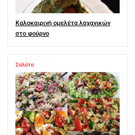
Καλοκαιρινή ομελέτα λαχανικών
στο φούρνο
Σαλάτα