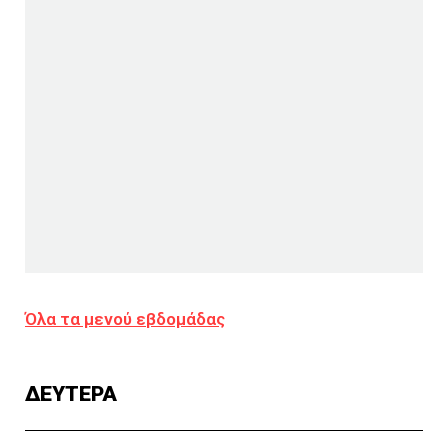
Όλα τα μενού εβδομάδας
ΔΕΥΤΕΡΑ