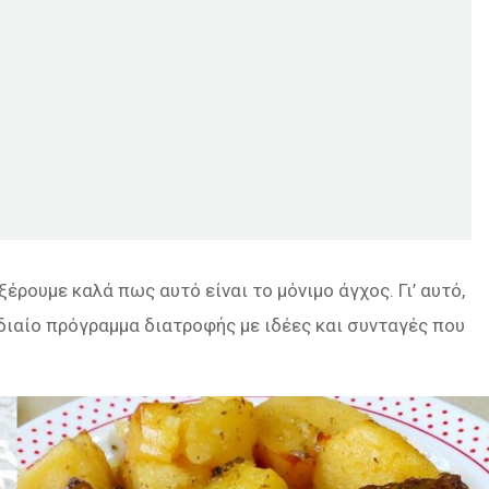
ξέρουμε καλά πως αυτό είναι το μόνιμο άγχος. Γι’ αυτό,
ιαίο πρόγραμμα διατροφής με ιδέες και συνταγές που