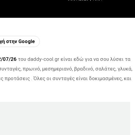
γή στην Google
2/07/26
του daddy-cool.gr είναι εδώ για να σου λύσει τα
συνταγές, πρωινό, μεσημεριανό, βραδινό, σαλάτες, γλυκά,
ς προτάσεις . Όλες οι συνταγές είναι δοκιμασμένες, και