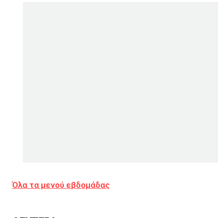
Όλα τα μενού εβδομάδας