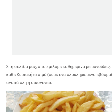
Στη σελίδα μας, όπου μιλάμε καθημερινά με μανούλες, 
κάθε Κυριακή ετοιμάζουμε ένα ολοκληρωμένο εβδομαδ
αγαπά όλη η οικογένεια.