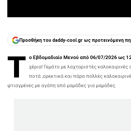
Προσθήκη του daddy-cool.gr ως προτεινόμενη πη
Τ
ο Εβδομαδιαίο Μενού από 06/07/2026 ως 1
χέρια! Γεμάτο με λαχταριστές καλοκαιρινές 
ποτά ,ορεκτικά και πάρα πολλές καλοκαιρινέ
φτιαγμένες με αγάπη από μαμάδες για μαμάδες.