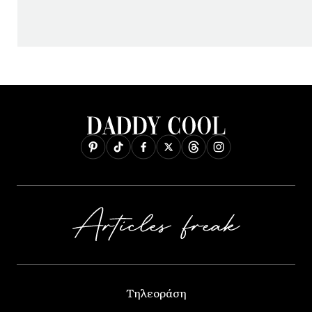
Τηλεοράση