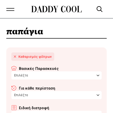
παπάγια
Βασικές Παρασκευές
Επιλέξτε
Για κάθε περίσταση
Επιλέξτε
Ειδική διατροφή