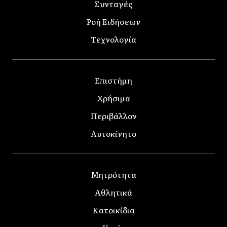
Συνταγές
Ροή Ειδήσεων
Τεχνολογία
Επιστήμη
Χρήσιμα
Περιβάλλον
Αυτοκίνητο
Μητρότητα
Αθλητικά
Κατοικίδια