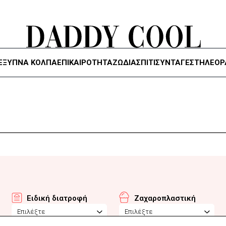
ΈΞΥΠΝΑ ΚΌΛΠΑ
ΕΠΙΚΑΙΡΟΤΗΤΑ
ΖΏΔΙΑ
ΣΠΙΤΙ
ΣΥΝΤΑΓΕΣ
ΤΗΛΕΌΡ
Ειδική διατροφή
Ζαχαροπλαστική
Επιλέξτε
Επιλέξτε